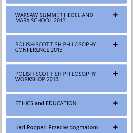
WARSAW SUMMER HEGEL AND
MARX SCHOOL 2013
POLISH-SCOTTISH PHILOSOPHY
CONFERENCE 2013
POLISH-SCOTTISH PHILOSOPHY
WORKSHOP 2013
ETHICS and EDUCATION
Karl Popper. Przeciw dogmatom