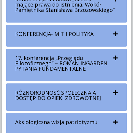
mające prawa do istnienia. Wokół
Pamiętnika Stanisława Brzozowskiego”
KONFERENCJA- MIT I POLITYKA
17. konferencja „Przeglądu
Filozoficznego” – ROMAN INGARDEN.
PYTANIA FUNDAMENTALNE
RÓŻNORODNOŚĆ SPOŁECZNA A
DOSTĘP DO OPIEKI ZDROWOTNEJ
Aksjologiczna wizja patriotyzmu