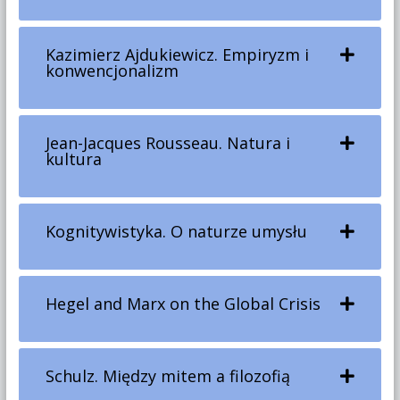
Kazimierz Ajdukiewicz. Empiryzm i
konwencjonalizm
Jean-Jacques Rousseau. Natura i
kultura
Kognitywistyka. O naturze umysłu
Hegel and Marx on the Global Crisis
Schulz. Między mitem a filozofią