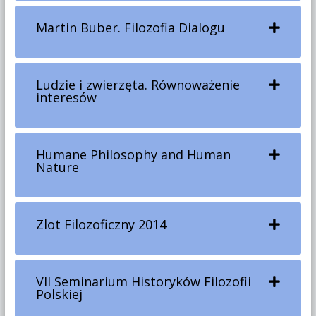
Martin Buber. Filozofia Dialogu
Ludzie i zwierzęta. Równoważenie
interesów
Humane Philosophy and Human
Nature
Zlot Filozoficzny 2014
VII Seminarium Historyków Filozofii
Polskiej