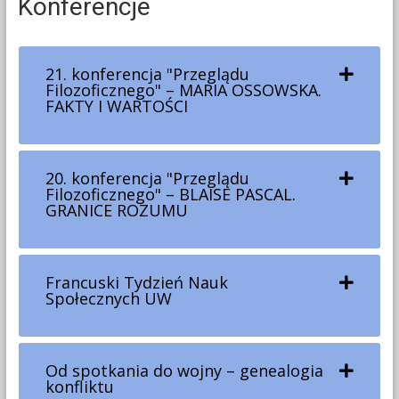
Konferencje
21. konferencja "Przeglądu
Filozoficznego" – MARIA OSSOWSKA.
FAKTY I WARTOŚCI
20. konferencja "Przeglądu
Filozoficznego" – BLAISE PASCAL.
GRANICE ROZUMU
Francuski Tydzień Nauk
Społecznych UW
Od spotkania do wojny – genealogia
konfliktu