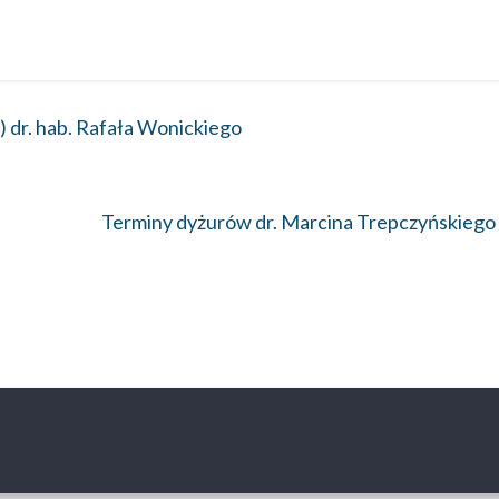
) dr. hab. Rafała Wonickiego
Terminy dyżurów dr. Marcina Trepczyńskieg