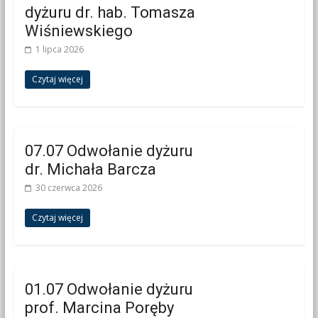
dyżuru dr. hab. Tomasza
Wiśniewskiego
1 lipca 2026
Czytaj więcej
07.07 Odwołanie dyżuru
dr. Michała Barcza
30 czerwca 2026
Czytaj więcej
01.07 Odwołanie dyżuru
prof. Marcina Poręby