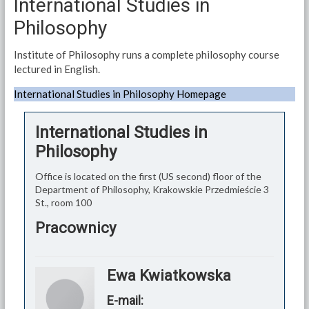
International Studies in
Philosophy
Institute of Philosophy runs a complete philosophy course
lectured in English.
International Studies in Philosophy Homepage
International Studies in
Philosophy
Office is located on the first (US second) floor of the
Department of Philosophy, Krakowskie Przedmieście 3
St., room 100
Pracownicy
Ewa Kwiatkowska
E-mail: