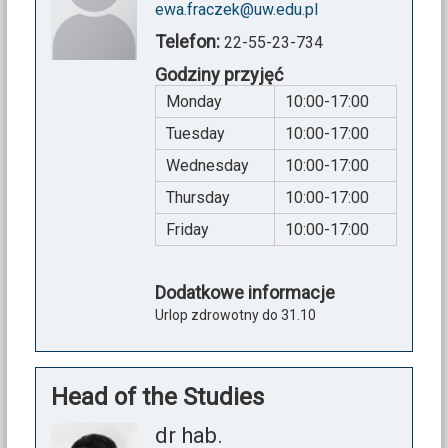
ewa.fraczek@uw.edu.pl
Telefon:
22-55-23-734
Godziny przyjęć
Monday
10:00-17:00
Tuesday
10:00-17:00
Wednesday
10:00-17:00
Thursday
10:00-17:00
Friday
10:00-17:00
Dodatkowe informacje
Urlop zdrowotny do 31.10
Head of the Studies
dr hab.