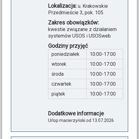
Lokalizacja:
u. Krakowskie
Przedmieście 3, pok. 105
Zakres obowiązków:
kwestie związane z działaniem
systemów USOS i USOSweb
Godziny przyjęć
poniedziałek
10:00-17:00
wtorek
10:00-17:00
środa
10:00-17:00
czwartek
10:00-17:00
piątek
10:00-17:00
Dodatkowe informacje
Urlop macierzyński od 13.07.2026