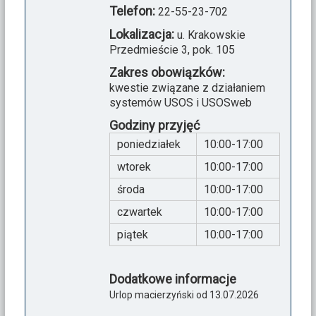
Telefon:
22-55-23-702
Lokalizacja:
u. Krakowskie
Przedmieście 3, pok. 105
Zakres obowiązków:
kwestie związane z działaniem
systemów USOS i USOSweb
Godziny przyjęć
poniedziałek
10:00-17:00
wtorek
10:00-17:00
środa
10:00-17:00
czwartek
10:00-17:00
piątek
10:00-17:00
Dodatkowe informacje
Urlop macierzyński od 13.07.2026