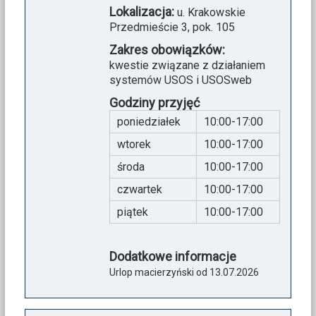
Lokalizacja:
u. Krakowskie
Przedmieście 3, pok. 105
Zakres obowiązków:
kwestie związane z działaniem
systemów USOS i USOSweb
Godziny przyjęć
poniedziałek
10:00-17:00
wtorek
10:00-17:00
środa
10:00-17:00
czwartek
10:00-17:00
piątek
10:00-17:00
Dodatkowe informacje
Urlop macierzyński od 13.07.2026