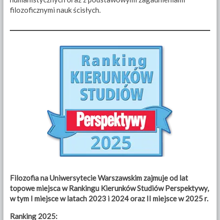
filozoficznymi nauk ścisłych.
Filozofia na Uniwersytecie Warszawskim zajmuje od lat
topowe miejsca w Rankingu Kierunków Studiów Perspektywy,
w tym I miejsce w latach 2023 i 2024 oraz II miejsce w 2025 r.
Ranking 2025: