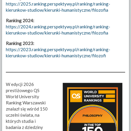
https://2025.ranking.perspektywy.pl/ranking/ranking-
kierunkow-studiow/kierunki-humanistyczne/filozofia
Ranking 2024:
https://2024.ranking.perspektywy.pl/ranking/ranking-
kierunkow-studiow/kierunki-humanistyczne/filozofia
Ranking 2023:
https://2023.ranking.perspektywy.pl/ranking/ranking-
kierunkow-studiow/kierunki-humanistyczne/filozofi
W edycji 2026
prestiżowego QS
World University
Ranking Warszawski
znalazł się wśród 150
uczelni świata, na
których studia i
badania z dziedziny