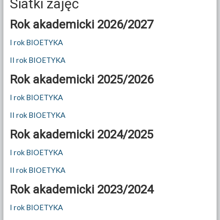
Siatki zajęć
Rok akademicki 2026/2027
I rok BIOETYKA
II rok BIOETYKA
Rok akademicki 2025/2026
I rok BIOETYKA
II rok BIOETYKA
Rok akademicki 2024/2025
I rok BIOETYKA
II rok BIOETYKA
Rok akademicki 2023/2024
I rok BIOETYKA