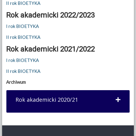
II rok BIOETYKA
Rok akademicki 2022/2023
I rok BIOETYKA
II rok BIOETYKA
Rok akademicki 2021/2022
I rok BIOETYKA
II rok BIOETYKA
Archiwum
Rok akademicki 2020/21