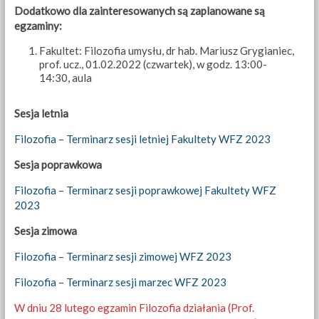
Dodatkowo dla zainteresowanych są zaplanowane są
egzaminy:
Fakultet: Filozofia umysłu, dr hab. Mariusz Grygianiec,
prof. ucz., 01.02.2022 (czwartek), w godz. 13:00-
14:30, aula
Sesja letnia
Filozofia – Terminarz sesji letniej Fakultety WFZ 2023
Sesja poprawkowa
Filozofia – Terminarz sesji poprawkowej Fakultety WFZ
2023
Sesja zimowa
Filozofia – Terminarz sesji zimowej WFZ 2023
Filozofia – Terminarz sesji marzec WFZ 2023
W dniu 28 lutego egzamin Filozofia działania (Prof.