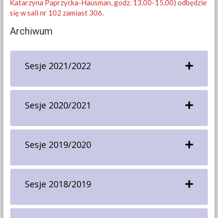
Katarzyna Paprzycka-Hausman, godz. 13.00-15.00) odbędzie
się w sali nr 102 zamiast 306.
Archiwum
Sesje 2021/2022
Sesje 2020/2021
Sesje 2019/2020
Sesje 2018/2019