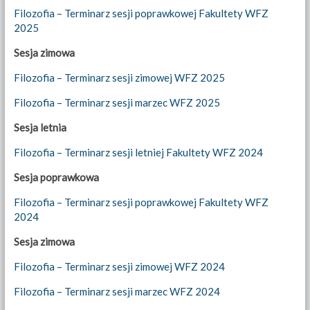
Filozofia – Terminarz sesji poprawkowej Fakultety WFZ
2025
Sesja zimowa
Filozofia – Terminarz sesji zimowej WFZ 2025
Filozofia – Terminarz sesji marzec WFZ 2025
Sesja letnia
Filozofia – Terminarz sesji letniej Fakultety WFZ 2024
Sesja poprawkowa
Filozofia – Terminarz sesji poprawkowej Fakultety WFZ
2024
Sesja zimowa
Filozofia – Terminarz sesji zimowej WFZ 2024
Filozofia – Terminarz sesji marzec WFZ 2024