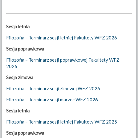
Sesja letnia
Filozofia – Terminarz sesji letniej Fakultety WFZ 2026
Sesja poprawkowa
Filozofia – Terminarz sesji poprawkowej Fakultety WFZ
2026
Sesja zimowa
Filozofia – Terminarz sesji zimowej WFZ 2026
Filozofia – Terminarz sesji marzec WFZ 2026
Sesja letnia
Filozofia – Terminarz sesji letniej Fakultety WFZ 2025
Sesja poprawkowa