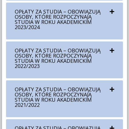
OPŁATY ZA STUDIA – OBOWIĄZUJĄ
OSOBY, KTÓRE ROZPOCZYNAJĄ
STUDIA W ROKU AKADEMICKIM
2023/2024
OPŁATY ZA STUDIA – OBOWIĄZUJĄ
OSOBY, KTÓRE ROZPOCZYNAJĄ
STUDIA W ROKU AKADEMICKIM
2022/2023
OPŁATY ZA STUDIA – OBOWIĄZUJĄ
OSOBY, KTÓRE ROZPOCZYNAJĄ
STUDIA W ROKU AKADEMICKIM
2021/2022
OPŁATY ZA STUDIA – OBOWIĄZUJĄ