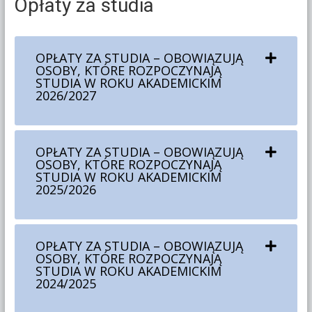
Opłaty za studia
OPŁATY ZA STUDIA – OBOWIĄZUJĄ
OSOBY, KTÓRE ROZPOCZYNAJĄ
STUDIA W ROKU AKADEMICKIM
2026/2027
OPŁATY ZA STUDIA – OBOWIĄZUJĄ
OSOBY, KTÓRE ROZPOCZYNAJĄ
STUDIA W ROKU AKADEMICKIM
2025/2026
OPŁATY ZA STUDIA – OBOWIĄZUJĄ
OSOBY, KTÓRE ROZPOCZYNAJĄ
STUDIA W ROKU AKADEMICKIM
2024/2025