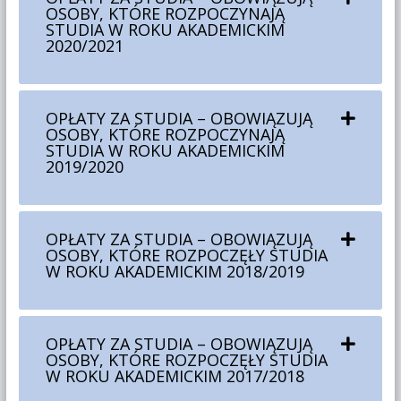
OSOBY, KTÓRE ROZPOCZYNAJĄ
STUDIA W ROKU AKADEMICKIM
2020/2021
OPŁATY ZA STUDIA – OBOWIĄZUJĄ
OSOBY, KTÓRE ROZPOCZYNAJĄ
STUDIA W ROKU AKADEMICKIM
2019/2020
OPŁATY ZA STUDIA – OBOWIĄZUJĄ
OSOBY, KTÓRE ROZPOCZĘŁY STUDIA
W ROKU AKADEMICKIM 2018/2019
OPŁATY ZA STUDIA – OBOWIĄZUJĄ
OSOBY, KTÓRE ROZPOCZĘŁY STUDIA
W ROKU AKADEMICKIM 2017/2018