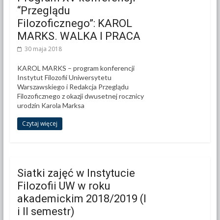
“Przeglądu
Filozoficznego”: KAROL
MARKS. WALKA I PRACA
30 maja 2018
KAROL MARKS – program konferencji
Instytut Filozofii Uniwersytetu
Warszawskiego i Redakcja Przeglądu
Filozoficznego z okazji dwusetnej rocznicy
urodzin Karola Marksa
Czytaj więcej
Siatki zajęć w Instytucie
Filozofii UW w roku
akademickim 2018/2019 (I
i II semestr)