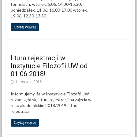
terminach: wtorek, 5.06, 14.30-15.30;
poniedziałek, 11.06, 16.00-17.00 wtorek,
19.06, 12.30-13.30.
Czytaj więcej
I tura rejestracji w
Instytucie Filozofii UW od
01.06.2018!
1 czerwca 2018
Informujemy, że w Instytucie Filozofii UW
rozpoczęła się I tura rejestracji na zajęcia w
roku akademickim 2018/2019. I tura
rejestracji
Czytaj więcej