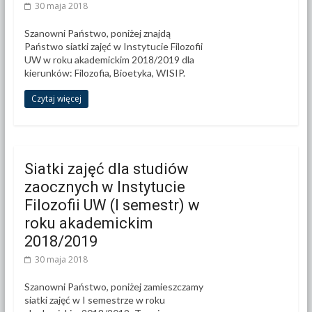
30 maja 2018
Szanowni Państwo, poniżej znajdą
Państwo siatki zajęć w Instytucie Filozofii
UW w roku akademickim 2018/2019 dla
kierunków: Filozofia, Bioetyka, WISIP.
Czytaj więcej
Siatki zajęć dla studiów
zaocznych w Instytucie
Filozofii UW (I semestr) w
roku akademickim
2018/2019
30 maja 2018
Szanowni Państwo, poniżej zamieszczamy
siatki zajęć w I semestrze w roku