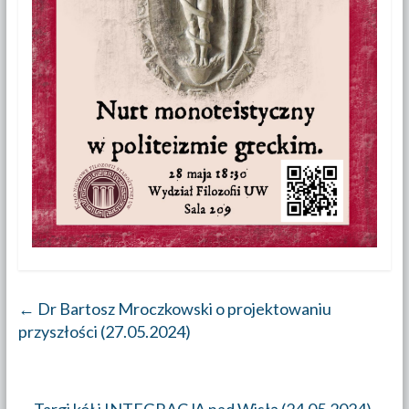
←
Dr Bartosz Mroczkowski o projektowaniu
przyszłości (27.05.2024)