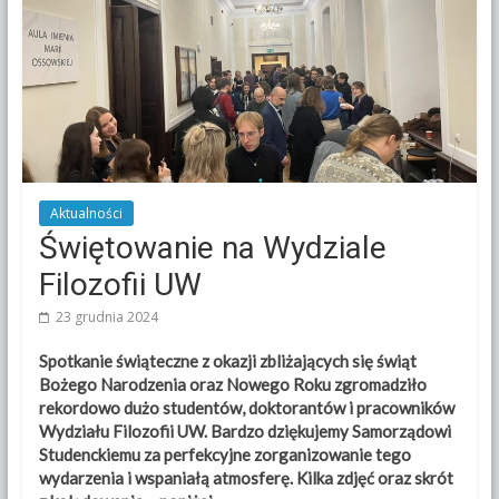
Aktualności
Świętowanie na Wydziale
Filozofii UW
23 grudnia 2024
Spotkanie świąteczne z okazji zbliżających się świąt
Bożego Narodzenia oraz Nowego Roku zgromadziło
rekordowo dużo studentów, doktorantów i pracowników
Wydziału Filozofii UW. Bardzo dziękujemy Samorządowi
Studenckiemu za perfekcyjne zorganizowanie tego
wydarzenia i wspaniałą atmosferę. Kilka zdjęć oraz skrót