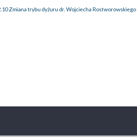
.10 Zmiana trybu dyżuru dr. Wojciecha Rostworowskieg