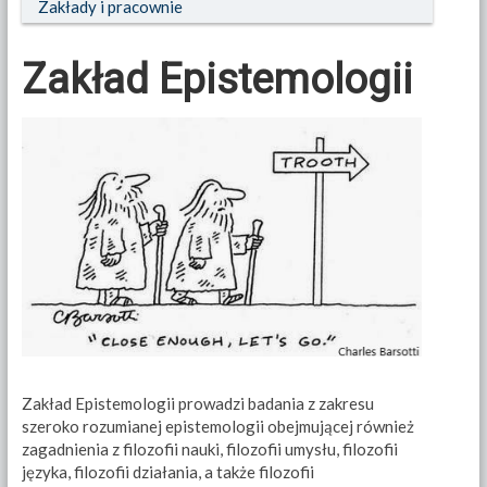
Zakłady i pracownie
Zakład Epistemologii
Zakład Epistemologii prowadzi badania z zakresu
szeroko rozumianej epistemologii obejmującej również
zagadnienia z filozofii nauki, filozofii umysłu, filozofii
języka, filozofii działania, a także filozofii